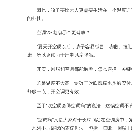
因此，孩子要比大人更需要生活在一个温度适
的外挂。
空调VS电扇哪个更健康？
“夏天开空调以后，孩子容易感冒、咳嗽、拉肚
康，所以更倾向于用电风扇降温。
其实，风扇和空调都能解暑，怎么选择，关键
若是温度不太高，给孩子吹吹风扇也足够应付
舒服一点，开空调更有效。
至于“吹空调会得空调病”的说法，这锅空调不
“空调病”只是大家对于长时间处在空调房中
一系列不适症状的笼统叫法，包括：咳嗽、咽喉干