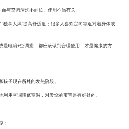
关，而与空调清洗不到位、使用不当有关。
了“独享大风”提高舒适度；很多人喜欢定向靠近对着身体或
或是电扇+空调党，都应该做到合理使用，才是健康的方
和孩子现在所处的发热阶段。
地利用空调降低室温，对发烧的宝宝是有好处的。
凉；