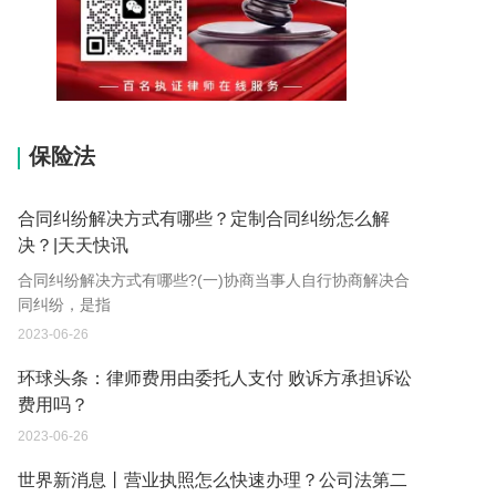
15037178970
保险法
合同纠纷解决方式有哪些？定制合同纠纷怎么解
决？|天天快讯
合同纠纷解决方式有哪些?(一)协商当事人自行协商解决合
同纠纷，是指
2023-06-26
环球头条：律师费用由委托人支付 败诉方承担诉讼
费用吗？
2023-06-26
世界新消息丨营业执照怎么快速办理？公司法第二