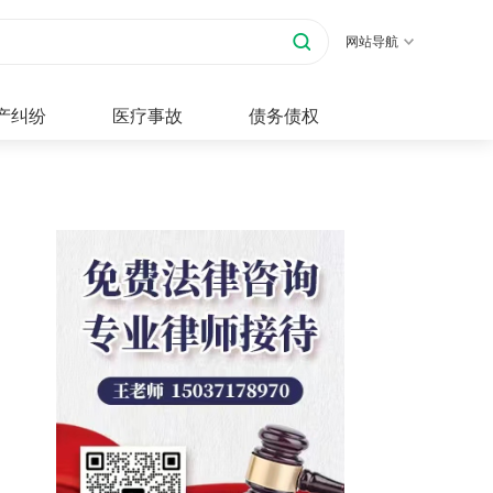
网站导航
产纠纷
医疗事故
债务债权