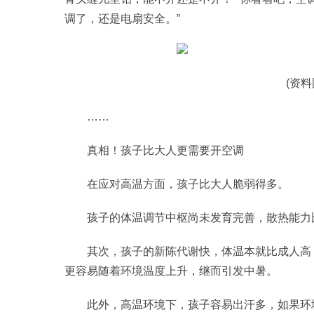
调了，还是电扇安全。”
(资
……
真相！孩子比大人更需要开空调
在应对高温方面，孩子比大人脆弱得多。
孩子的体温调节中枢尚未发育完善，散热能力
其次，孩子的新陈代谢快，体温本就比成人高
更容易随着环境温度上升，继而引发中暑。
此外，高温环境下，孩子容易出汗多，如果环