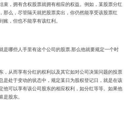
结束，拥有含权股票就拥有相应的权益。例如，某股票分红
，那么，尽管隔天就把股票卖出，你仍然能享受该股票红
到账，但也不能享有该红利。
就是哪些人手里有这个公司的股票.那么他就要规定一个时
东，从而享有分红的权利以及其它如对公司决策问题的投票
总是处于变动的状态中，规定某日为股权登记日，就是在该
定他可以享有该公司股东的相应权利，如分红等等。如果他
算是股东。