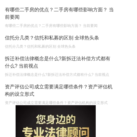
有哪些二手房的优点？二手房有哪些影响方面？ 当
前要闻
有哪些二手房的优点？二手房有哪些影响方面？ 当前要闻
信托分几类？信托和私募的区别 全球热头条
信托分几类？信托和私募的区别 全球热头条
拆迁补偿法律概念是什么?新拆迁法补偿方式都有
什么? 当前视点
拆迁补偿法律概念是什么?新拆迁法补偿方式都有什么? 当前视点
资产评估公司成立需要满足哪些条件？资产评估机
构的设立形式
资产评估公司成立需要满足哪些条件？资产评估机构的设立形式