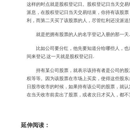
这样的时点就是股权登记日。股权登记日当天交易
派息，在股权登记日当天交易结束，你持有该股票
利，而第二天买了该股票的人，尽管红利还没派送
就是把拥有股票的人的名字登记入册的那一天.
比如公司要分红，他先要知道分给哪些人，也
间来登记.这一天就是股权登记日.
持有某公司股票，就表示该持有者是公司的股
权等等。因为该股票在市场上买卖，使得这些股东
日股市收市的时候，如果持有该公司的股票，就认
在当天收市前卖出了股票，或者次日才买入，都不
标签：
延伸阅读：