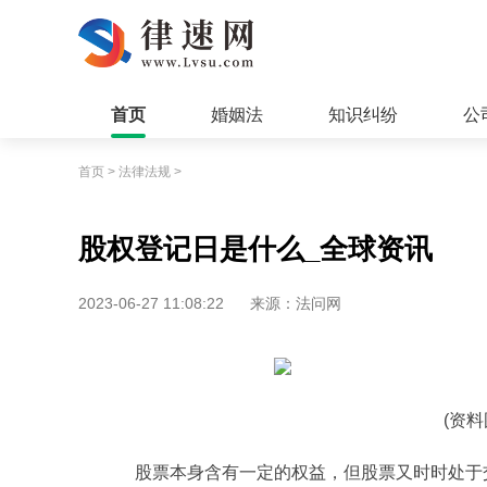
首页
婚姻法
知识纠纷
公
首页
>
法律法规
>
股权登记日是什么_全球资讯
2023-06-27 11:08:22
来源：法问网
(资
股票本身含有一定的权益，但股票又时时处于