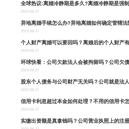
全球热议:离婚冷静期是多久?离婚冷静期是强制
2023-06-27
异地离婚手续怎么办?异地离婚如何确定管辖法
2023-06-27
个人财产离婚可以要回吗？离婚后的个人财产有
2023-06-27
环球快看：公司欠款法人会被拘留吗？公司欠
2023-06-27
股东个人债务与公司财产无关吗？公司就是法人
2023-06-27
信用卡利息超过本金如何处理？不用的信用卡
2023-06-27
实缴出资额是真拿钱吗？公司营业执照上的注