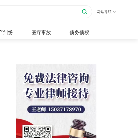
网站导航
产纠纷
医疗事故
债务债权