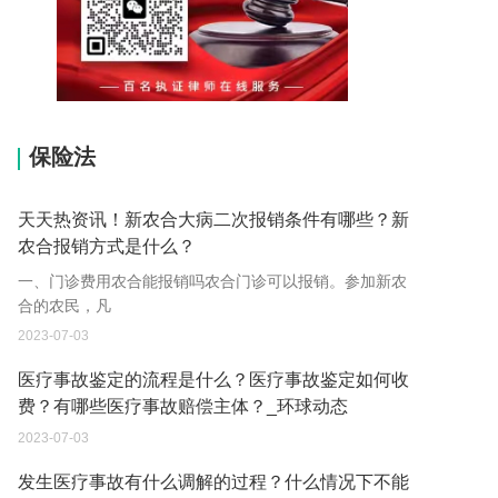
15037178970
保险法
天天热资讯！新农合大病二次报销条件有哪些？新
农合报销方式是什么？
一、门诊费用农合能报销吗农合门诊可以报销。参加新农
合的农民，凡
2023-07-03
医疗事故鉴定的流程是什么？医疗事故鉴定如何收
费？有哪些医疗事故赔偿主体？_环球动态
2023-07-03
发生医疗事故有什么调解的过程？什么情况下不能