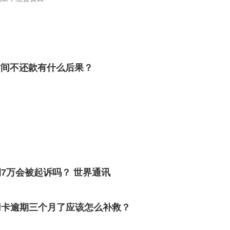
时间不还款有什么后果？
7万会被起诉吗？ 世界通讯
用卡逾期三个月了应该怎么补救？