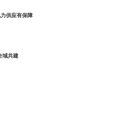
电力供应有保障
全域共建