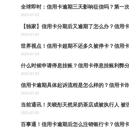
全球即时：信用卡逾期三天影响征信吗？第一
2023-07-03
【独家】信用卡分期后又逾期了怎么办？信用
2023-07-03
世界视点！信用卡超期不还多久被停卡？信用
2023-07-03
什么时候申请停息挂账？信用卡停息挂账利弊分
2023-07-03
信用卡逾期具体起诉流程是怎么样的？信用卡
2023-07-03
当前通讯！关晓彤天然呆奶茶店成被执行人 被强
2023-07-03
百事通！信用卡逾期后怎么注销银行卡？信用