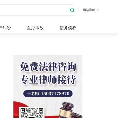
网站导航
产纠纷
医疗事故
债务债权