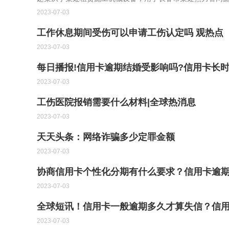
2023-07-03
工作休息期间受伤可以申请工伤认定吗 观热点
2023-07-03
每日播报!信用卡逾期结婚受影响吗?信用卡长
2023-07-03
工伤医院报销需要什么材料|全球热消息
2023-07-03
天天头条：网络诈骗多少定罪金额
2023-07-03
协商信用卡个性化分期有什么要求？信用卡逾期
2023-07-03
全球短讯！信用卡一般逾期多久才算失信？信
2023-07-03