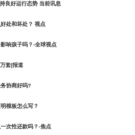
持良好运行态势 当前讯息
好处和坏处？ 视点
影响孩子吗？-全球视点
万套|报道
务协商好吗?
证明模板怎么写？
一次性还款吗？-焦点