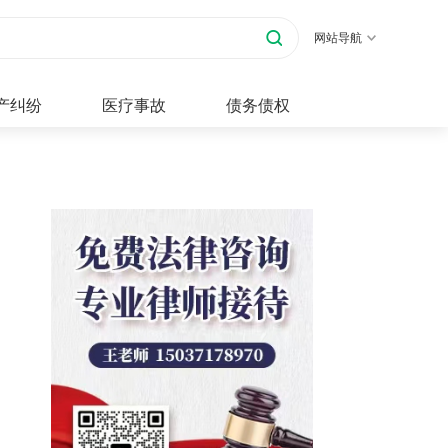
网站导航
产纠纷
医疗事故
债务债权