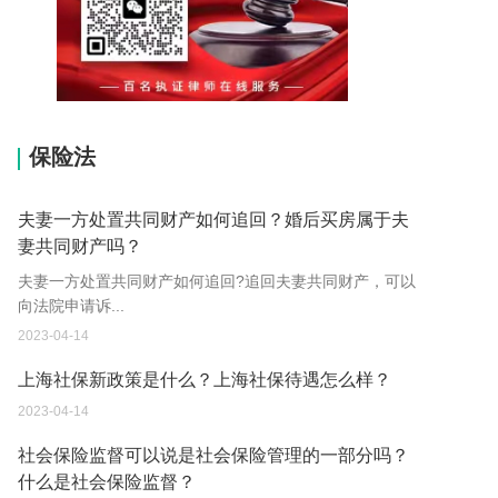
15037178970
保险法
夫妻一方处置共同财产如何追回？婚后买房属于夫
妻共同财产吗？
夫妻一方处置共同财产如何追回?追回夫妻共同财产，可以
向法院申请诉...
2023-04-14
上海社保新政策是什么？上海社保待遇怎么样？
2023-04-14
社会保险监督可以说是社会保险管理的一部分吗？
什么是社会保险监督？