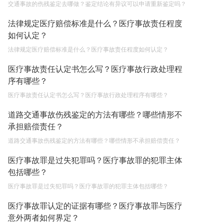
交通事故的伤残鉴定去哪做？鉴定结论有异议可以申请重新鉴定吗？
法律规定医疗赔偿标准是什么？医疗事故责任程度
如何认定？
法律规定医疗赔偿标准是什么？医疗事故责任程度如何认定？
医疗事故责任认定书怎么写？医疗事故行政处理程
序有哪些？
医疗事故责任认定书怎么写？医疗事故行政处理程序有哪些？
道路交通事故伤残鉴定的方法有哪些？哪些情形不
承担赔偿责任？
道路交通事故伤残鉴定的方法有哪些？哪些情形不承担赔偿责任？
医疗事故罪是过失犯罪吗？医疗事故罪的犯罪主体
包括哪些？
医疗事故罪是过失犯罪吗？医疗事故罪的犯罪主体包括哪些？
医疗事故罪认定的证据有哪些？医疗事故罪与医疗
意外两者如何界定？