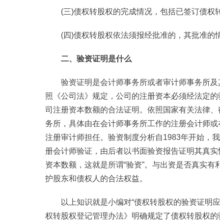
(三)债权转股权的完成情况，包括已签订债权
(四)债权转股权依法须报经批准的，其批准的
二、验资证明是什么
验资证明是会计师事务所或者审计师事务所及
照《公司法》规定，公司的注册资本必须经法定的
司注册资本数额的合法证明。依照国家有关法律、
务所，具体由在会计师事务所工作的注册会计师或
注册审计师担任。验资制度分析自1983年开始，
册会计师验证，由后者以书面验资报告证明其真实
资本数额，这就是所谓“验资”。与出资是否真实
护股东和债权人的合法权益。
以上知识就是小编对“债权转股权的验资证明
权转股权登记管理办法》明确规定了债权转股权的