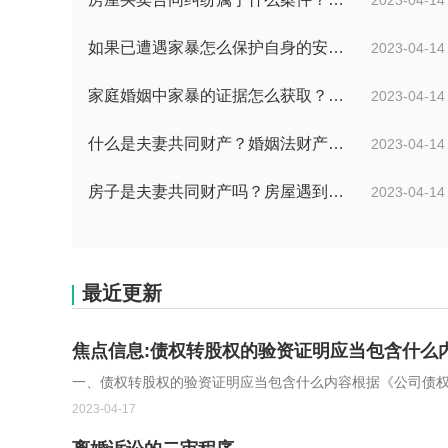
如果已遭遇家暴怎么保护自身的安全？婚姻纠纷如何收集证据？
2023-04-14
家庭婚姻中家暴的证据怎么获取？家暴离婚小孩归谁？
2023-04-14
什么是夫妻共同财产？婚姻法财产分割是怎么规定？
2023-04-14
房子是夫妻共同财产吗？房屋遇到拆迁究竟是要房子还是要钱？
2023-04-14
最近更新
焦点信息:债权转股权的验资证明应当包含什么
一、债权转股权的验资证明应当包含什么内容根据《公司债权转
2023-04-17