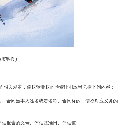
(资料图)
的相关规定，债权转股权的验资证明应当包括下列内容：
原因、合同当事人姓名或者名称、合同标的、债权对应义务的
评估报告的文号、评估基准日、评估值;