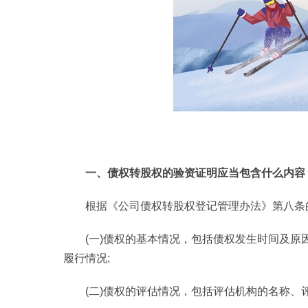
一、债权转股权的验资证明应当包含什么内容
根据《公司债权转股权登记管理办法》第八条
(一)债权的基本情况，包括债权发生时间及
履行情况;
(二)债权的评估情况，包括评估机构的名称、