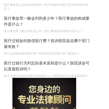
医疗事故罪认定的证据有哪些？医疗事故罪与医疗意外两者如何界
定？
医疗事故罪一般会判刑多少年？医疗事故的构成要
件是什么？
医疗事故罪一般会判刑多少年？医疗事故的构成要件是什么？
医疗过错如何赔偿医疗费？投诉医院该去哪个部门
最有效？
医疗过错如何赔偿医疗费？投诉医院该去哪个部门最有效？
医疗过错行为判定的基本原则是什么？医院误诊可
以直接投诉吗？
医疗过错行为判定的基本原则是什么？医院误诊可以直接投诉吗？