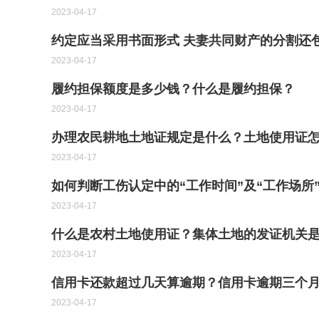
2023-04-17
约定应当采用书面形式 夫妻共同财产的分割还
2023-04-17
履约担保额度是多少钱？什么是履约担保？
2023-04-17
办理农民耕地土地证规定是什么？土地使用证
2023-04-17
如何判断工伤认定中的“工作时间”及“工作场所
2023-04-17
什么是农村土地使用证？集体土地的发证机关
2023-04-17
信用卡还款超过几天算逾期？信用卡逾期三个月
2023-04-17