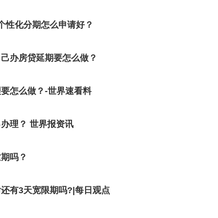
个性化分期怎么申请好？
自己办房贷延期要怎么做？
要怎么做？-世界速看料
办理？ 世界报资讯
逾期吗？
还有3天宽限期吗?|每日观点