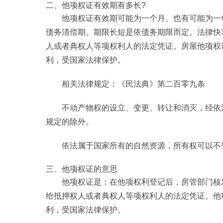
二、他项权证有效期有多长?
他项权证有效期可能为一个月、也有可能为一
债务清偿期。期限长短是依债务期限而定。法律快
人或者典权人等项权利人的法定凭证。房屋他项权
利，受国家法律保护。
相关法律规定：《民法典》第二百零九条
不动产物权的设立、变更、转让和消灭，经依
规定的除外。
依法属于国家所有的自然资源，所有权可以不
三、他项权证的意思
他项权证是：在他项权利登记后，房管部门核
给抵押权人或者典权人等项权利人的法定凭证。他
利，受国家法律保护。