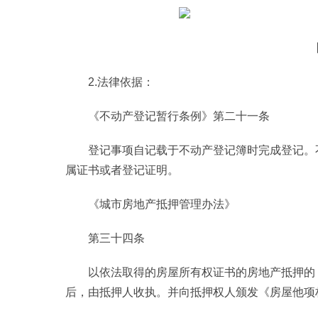
2.法律依据：
《不动产登记暂行条例》第二十一条
登记事项自记载于不动产登记簿时完成登记。
属证书或者登记证明。
《城市房地产抵押管理办法》
第三十四条
以依法取得的房屋所有权证书的房地产抵押的
后，由抵押人收执。并向抵押权人颁发《房屋他项