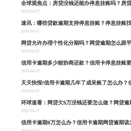
全球观焦点：房贷没钱还能办停息挂账吗？房
2023-04-27
速讯：哪些贷款逾期支持停息挂账？停息挂账
2023-04-27
网贷允许办理个性化分期吗？网贷逾期怎么跟
2023-04-27
信用卡逾期多少能协商还款？信用卡停息挂账要
2023-04-27
天天快报!信用卡逾期几年了成呆账了怎么办？
2023-04-27
环球速看：网贷欠5万没钱还要怎么做？网贷逾
2023-04-27
信用卡逾期8万怎么办？信用卡逾期网贷逾期该
2023-04-27