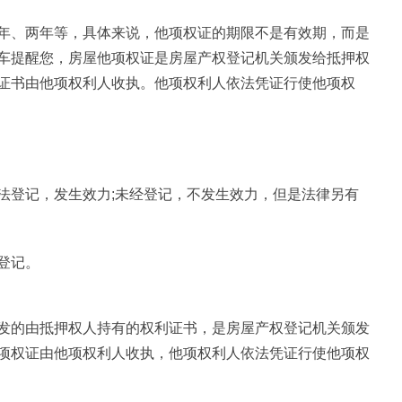
年、两年等，具体来说，他项权证的期限不是有效期，而是
车提醒您，房屋他项权证是房屋产权登记机关颁发给抵押权
证书由他项权利人收执。他项权利人依法凭证行使他项权
法登记，发生效力;未经登记，不发生效力，但是法律另有
登记。
发的由抵押权人持有的权利证书，是房屋产权登记机关颁发
项权证由他项权利人收执，他项权利人依法凭证行使他项权