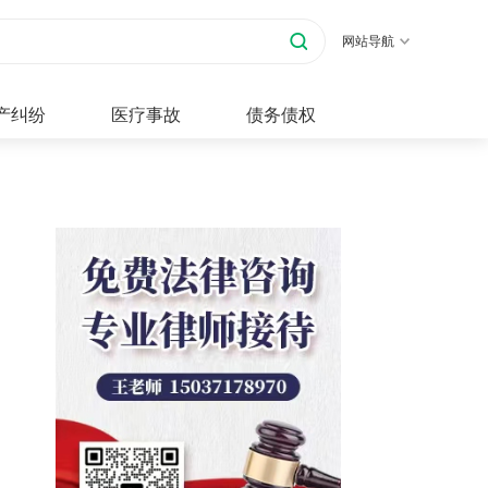
网站导航
产纠纷
医疗事故
债务债权