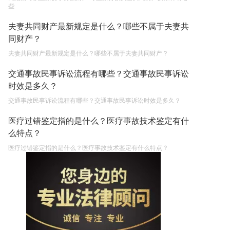
些
夫妻共同财产最新规定是什么？哪些不属于夫妻共
同财产？
夫妻共同财产最新规定是什么？哪些不属于夫妻共同财产？
交通事故民事诉讼流程有哪些？交通事故民事诉讼
时效是多久？
交通事故民事诉讼流程有哪些？交通事故民事诉讼时效是多久？
医疗过错鉴定指的是什么？医疗事故技术鉴定有什
么特点？
医疗过错鉴定指的是什么？医疗事故技术鉴定有什么特点？