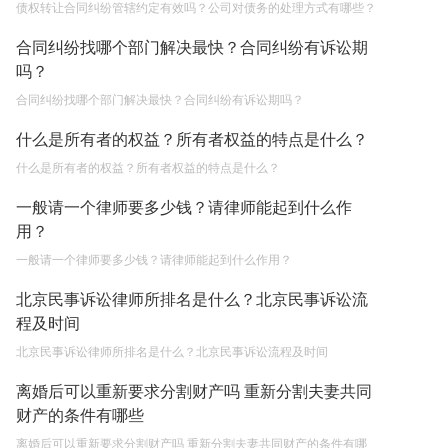
债权转让合同纠纷管辖约定有效吗？公司对债务的处理方式有哪些？
合同纠纷找哪个部门解决最快？合同纠纷有诉讼期
吗？
合同纠纷找哪个部门解决最快？合同纠纷有诉讼期吗？
什么是所有者的权益？所有者权益的特点是什么？
什么是所有者的权益？所有者权益的特点是什么？
一般请一个律师要多少钱？请律师能起到什么作
用？
一般请一个律师要多少钱？请律师能起到什么作用？
北京民事诉讼律师所排名是什么？北京民事诉讼流
程及时间
北京民事诉讼律师所排名是什么？北京民事诉讼流程及时间
离婚后可以重新要求分割财产吗 重新分割夫妻共同
财产的条件有哪些
离婚后可以重新要求分割财产吗 重新分割夫妻共同财产的条件有哪