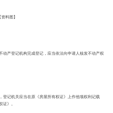
【资料图】
不动产登记机构完成登记，应当依法向申请人核发不动产权
，登记机关应当在原《房屋所有权证》上作他项权利记载
权证》。