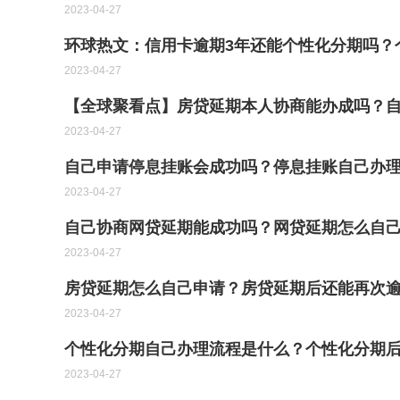
2023-04-27
环球热文：信用卡逾期3年还能个性化分期吗？
2023-04-27
【全球聚看点】房贷延期本人协商能办成吗？
2023-04-27
自己申请停息挂账会成功吗？停息挂账自己办理
2023-04-27
自己协商网贷延期能成功吗？网贷延期怎么自己
2023-04-27
房贷延期怎么自己申请？房贷延期后还能再次
2023-04-27
个性化分期自己办理流程是什么？个性化分期后
2023-04-27