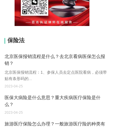
15037178970
保险法
北京医保报销流程是什么？去北京看病医保怎么报
销？
北京医保报销流程：1、参保人员去定点医院看病，必须带
贴有条形码的...
2023-04-25
医保大病险是什么意思？重大疾病医疗保险是什
么？
2023-04-25
旅游医疗保险怎么办理？一般旅游医疗险的种类有