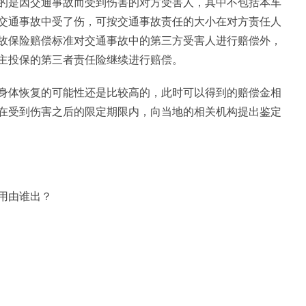
的是因交通事故而受到伤害的对方受害人，其中不包括本车
交通事故中受了伤，可按交通事故责任的大小在对方责任人
故保险赔偿标准对交通事故中的第三方受害人进行赔偿外，
主投保的第三者责任险继续进行赔偿。
身体恢复的可能性还是比较高的，此时可以得到的赔偿金相
在受到伤害之后的限定期限内，向当地的相关机构提出鉴定
用由谁出？