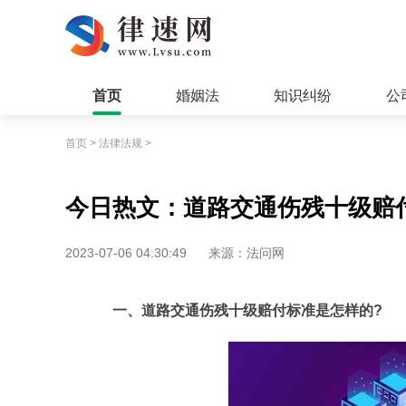
首页
婚姻法
知识纠纷
公
首页
>
法律法规
>
今日热文：道路交通伤残十级赔
2023-07-06 04:30:49
来源：法问网
一、道路交通伤残十级赔付标准是怎样的?