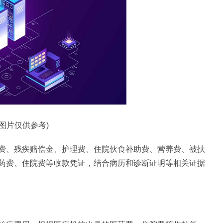
料图片仅供参考)
费、残疾赔偿金、护理费、住院伙食补助费、营养费、被扶
药费、住院费等收款凭证，结合病历和诊断证明等相关证据