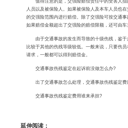
值得注意的是，交强险赔偿责任中的受害人指
人员以及被保险人。如果被保险人及本车人员也在
的交强险范围内进行赔偿。除了交强险可按交通事
如果赔偿金额超出了交强险的赔偿限额，还可由车
由于交通事故的发生而导致的十级伤残，鉴于
比较于其他的伤残等级较低。一般来说，只要伤员
请求，一般都可以得到赔偿金。
交通事故伤残鉴定在起诉前没做怎么办?
出了交通事故怎么处理，交通事故伤残鉴定费
交通事故伤残鉴定费用谁来承担?
标签：
延伸阅读：