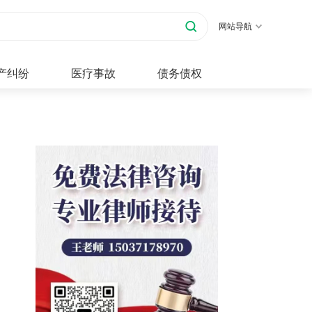
网站导航
产纠纷
医疗事故
债务债权