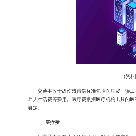
(资
交通事故十级伤残赔偿标准包括医疗费、误工
养人生活费等费用。医疗费根据医疗机构出具的医
确定。
1、医疗费