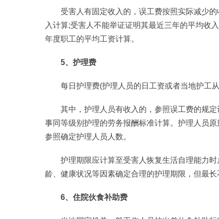
受害人有固定收入的，误工费按照实际减少的
入计算;受害人不能举证证明其最近三年的平均收
年度职工的平均工资计算。
5、护理费
每日护理费(护理人员的日工资或者当地护工从
其中，护理人员有收入的，参照误工费的规定
事同等级别护理的劳务报酬标准计算。护理人员原
参照确定护理人员人数。
护理期限应计算至受害人恢复生活自理能力时
龄、健康状况等因素确定合理的护理期限，但最长
6、住院伙食补助费