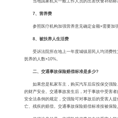
当地国家机关一般工作人员的出差伙食补助标
7、营养费
参照医疗机构加强营养意见确定金额×需要加
8、被扶养人生活费
受诉法院所在地上一年度城镇居民人均消费性
抚养的人数×10%。
二、交通事故保险赔偿标准是多少?
如果您是私家车主，购买汽车后应投保交强险
的财产安全。交通事故发生后，对于事故中受害者
安全法条例的规定，交强险可对事故后的受害人提
亡、残疾的赔偿。交通事故保险赔偿标准按被保险